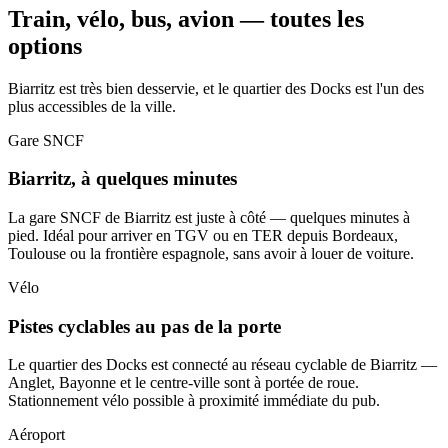
Train, vélo, bus, avion — toutes les
options
Biarritz est très bien desservie, et le quartier des Docks est l'un des
plus accessibles de la ville.
Gare SNCF
Biarritz, à quelques minutes
La gare SNCF de Biarritz est juste à côté — quelques minutes à
pied. Idéal pour arriver en TGV ou en TER depuis Bordeaux,
Toulouse ou la frontière espagnole, sans avoir à louer de voiture.
Vélo
Pistes cyclables au pas de la porte
Le quartier des Docks est connecté au réseau cyclable de Biarritz —
Anglet, Bayonne et le centre-ville sont à portée de roue.
Stationnement vélo possible à proximité immédiate du pub.
Aéroport