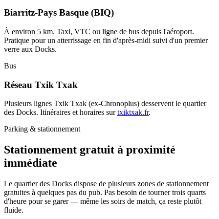
Biarritz-Pays Basque (BIQ)
À environ 5 km. Taxi, VTC ou ligne de bus depuis l'aéroport.
Pratique pour un atterrissage en fin d'après-midi suivi d'un premier
verre aux Docks.
Bus
Réseau Txik Txak
Plusieurs lignes Txik Txak (ex-Chronoplus) desservent le quartier
des Docks. Itinéraires et horaires sur
txiktxak.fr
.
Parking & stationnement
Stationnement gratuit à proximité
immédiate
Le quartier des Docks dispose de plusieurs zones de stationnement
gratuites à quelques pas du pub. Pas besoin de tourner trois quarts
d'heure pour se garer — même les soirs de match, ça reste plutôt
fluide.