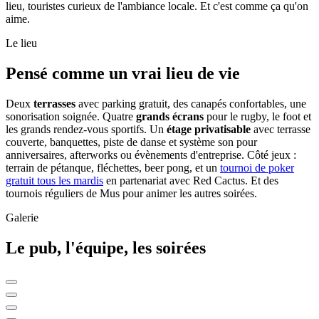
lieu, touristes curieux de l'ambiance locale. Et c'est comme ça qu'on
aime.
Le lieu
Pensé comme un vrai lieu de vie
Deux
terrasses
avec parking gratuit, des canapés confortables, une
sonorisation soignée. Quatre
grands écrans
pour le rugby, le foot et
les grands rendez-vous sportifs. Un
étage privatisable
avec terrasse
couverte, banquettes, piste de danse et système son pour
anniversaires, afterworks ou évènements d'entreprise. Côté jeux :
terrain de pétanque, fléchettes, beer pong, et un
tournoi de poker
gratuit tous les mardis
en partenariat avec Red Cactus. Et des
tournois réguliers de Mus pour animer les autres soirées.
Galerie
Le pub, l'équipe, les soirées