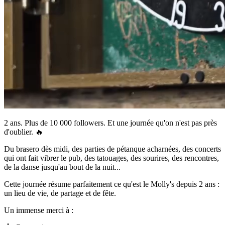
2 ans. Plus de 10 000 followers. Et une journée qu'on n'est pas près
d'oublier. 🔥
Du brasero dès midi, des parties de pétanque acharnées, des concerts
qui ont fait vibrer le pub, des tatouages, des sourires, des rencontres,
de la danse jusqu'au bout de la nuit...
Cette journée résume parfaitement ce qu'est le Molly's depuis 2 ans :
un lieu de vie, de partage et de fête.
Un immense merci à :