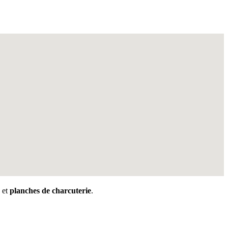
et
planches de charcuterie
.